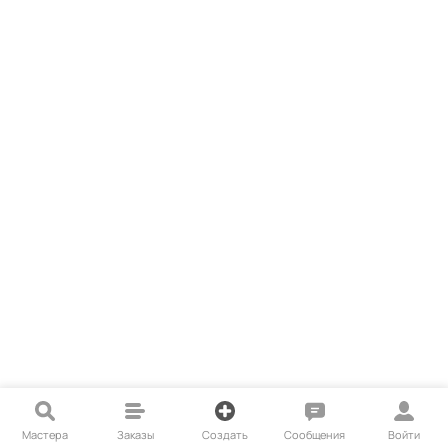
Мастера
Заказы
Создать
Сообщения
Войти