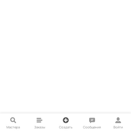
Мастера
Заказы
Создать
Сообщения
Войти