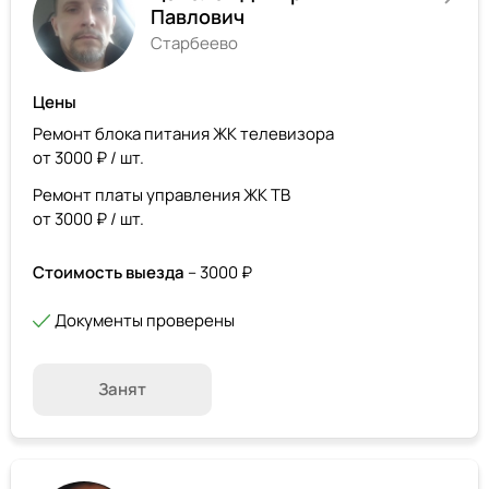
Павлович
Старбеево
Цены
Ремонт блока питания ЖК телевизора
от 3000 ₽ / шт.
Ремонт платы управления ЖК ТВ
от 3000 ₽ / шт.
Стоимость выезда
– 3000 ₽
Документы проверены
Занят