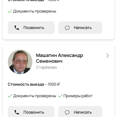
Документы проверены
Позвонить
Написать
Машатин Александр
Семенович
Старбеево
Стоимость выезда
– 1000 ₽
Документы проверены
Примеры работ
Позвонить
Написать