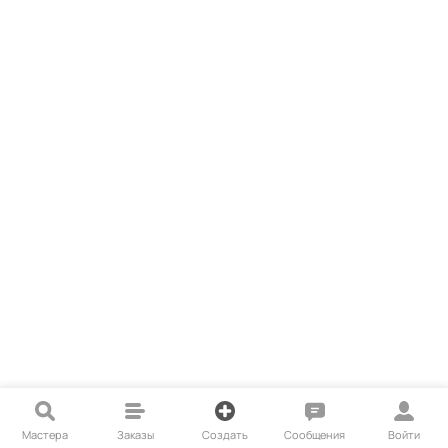
Мастера
Заказы
Создать
Сообщения
Войти