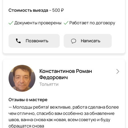
Стоимость выезда
– 500 ₽
Документы проверены
Работает по договору
Позвонить
Написать
Константинов Роман
Федорович
Тольятти
Отзывы о мастере
— Молодцы ребята! вежливые, работа сделана более
чем отлично, спасибо вам особенно за обнавление
швов, ванна снова как новая, всем советую и буду
обращатся снова