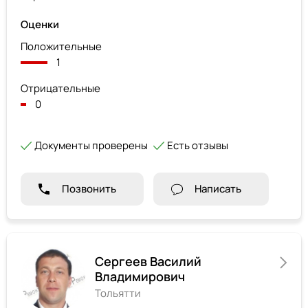
Оценки
Положительные
1
Отрицательные
0
Документы проверены
Есть отзывы
Позвонить
Написать
Сергеев Василий
Владимирович
Тольятти