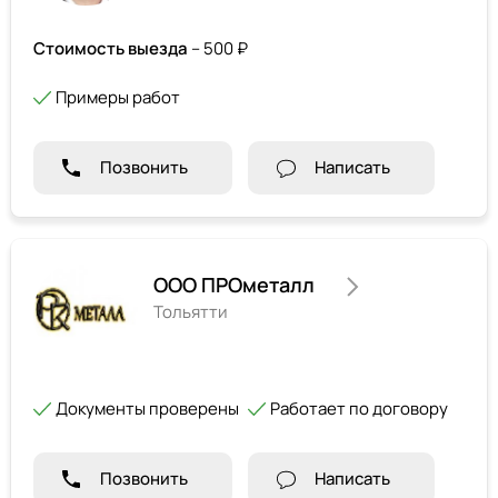
Стоимость выезда
– 500 ₽
Примеры работ
Позвонить
Написать
ООО ПРОметалл
Тольятти
Документы проверены
Работает по договору
Позвонить
Написать