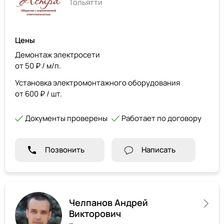
Тольятти
Цены
Демонтаж электросети
от 50 ₽ / м/п.
Установка электромонтажного оборудования
от 600 ₽ / шт.
Документы проверены
Работает по договору
Позвонить
Написать
Челпанов Андрей
Викторович