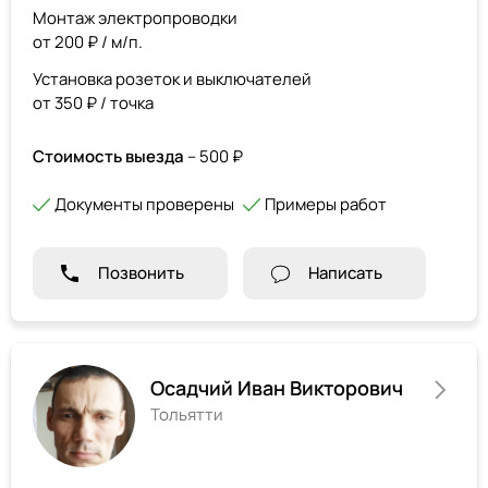
Монтаж электропроводки
от 200 ₽ / м/п.
Установка розеток и выключателей
от 350 ₽ / точка
Стоимость выезда
– 500 ₽
Документы проверены
Примеры работ
Позвонить
Написать
Осадчий Иван Викторович
Тольятти