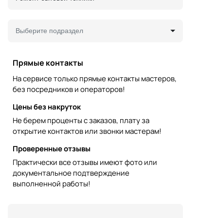
Выберите подраздел
Прямые контакты
На сервисе только прямые контакты мастеров,
без посредников и операторов!
Цены без накруток
Не берем проценты с заказов, плату за
открытие контактов или звонки мастерам!
Проверенные отзывы
Практически все отзывы имеют фото или
документальное подтверждение
выполненной работы!