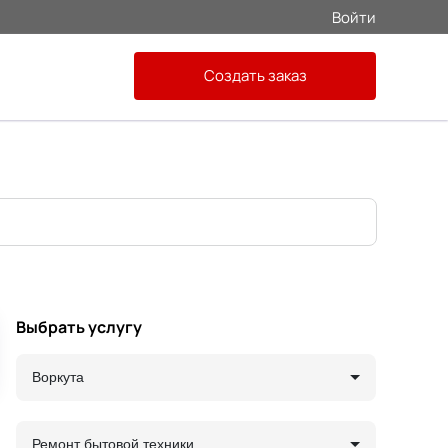
Войти
Создать заказ
Выбрать услугу
Воркута
Ремонт бытовой техники