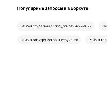
Популярные запросы в в Воркуте
Ремонт стиральных и посудомоечных машин
Ре
Ремонт электро-бензо инструмента
Ремонт газ