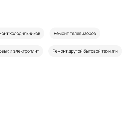
монт холодильников
Ремонт телевизоров
овых и электроплит
Ремонт другой бытовой техники