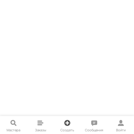
Мастера
Заказы
Создать
Сообщения
Войти