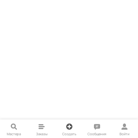
Мастера
Заказы
Создать
Сообщения
Войти