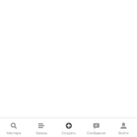
Мастера
Заказы
Создать
Сообщения
Войти