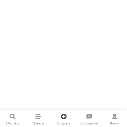
Мастера
Заказы
Создать
Сообщения
Войти