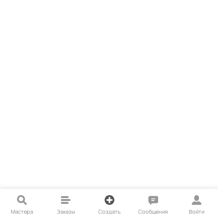
Мастера
Заказы
Создать
Сообщения
Войти