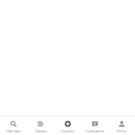
Мастера
Заказы
Создать
Сообщения
Войти