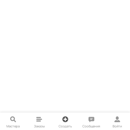
Мастера
Заказы
Создать
Сообщения
Войти