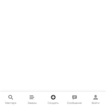
Мастера
Заказы
Создать
Сообщения
Войти