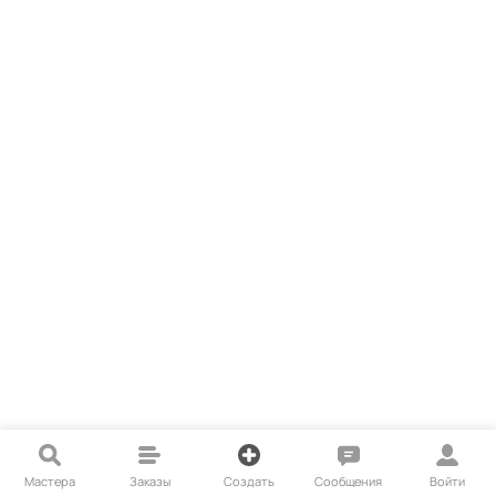
Мастера
Заказы
Создать
Сообщения
Войти