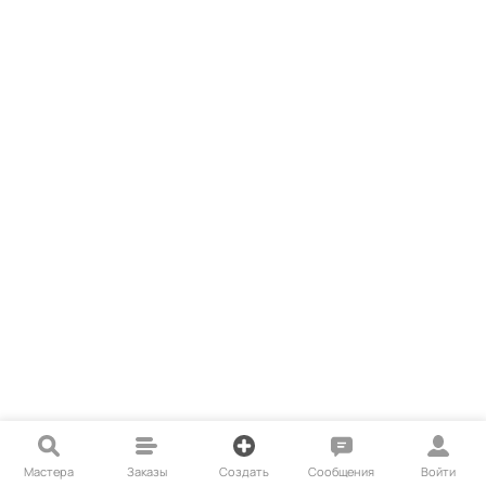
Мастера
Заказы
Создать
Сообщения
Войти