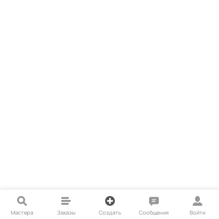
Мастера
Заказы
Создать
Сообщения
Войти