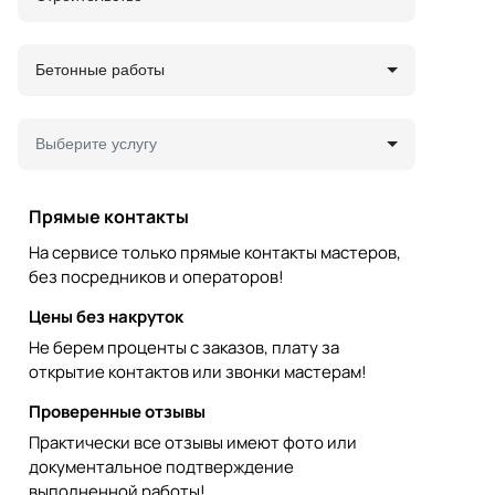
Бетонные работы
Выберите услугу
Прямые контакты
На сервисе только прямые контакты мастеров,
без посредников и операторов!
Цены без накруток
Не берем проценты с заказов, плату за
открытие контактов или звонки мастерам!
Проверенные отзывы
Практически все отзывы имеют фото или
документальное подтверждение
выполненной работы!