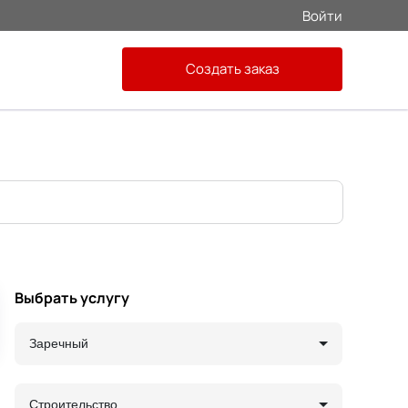
Войти
Создать заказ
Выбрать услугу
Заречный
Строительство