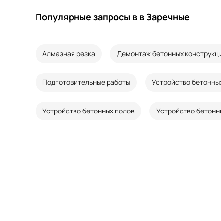
Популярные запросы в в Заречные
Алмазная резка
Демонтаж бетонных конструкц
Подготовительные работы
Устройство бетонны
Устройство бетонных полов
Устройство бетонн