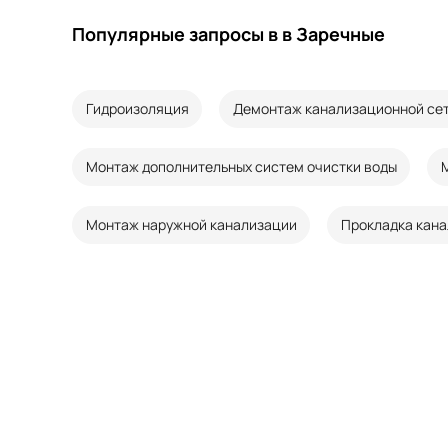
Популярные запросы в в Заречные
Гидроизоляция
Демонтаж канализационной се
Монтаж дополнительных систем очистки воды
Монтаж наружной канализации
Прокладка кана