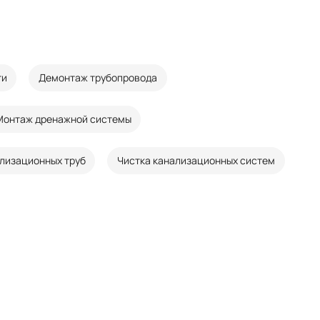
ти
Демонтаж трубопровода
Монтаж дренажной системы
лизационных труб
Чистка канализационных систем