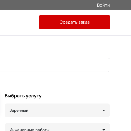
Войти
Создать заказ
Выбрать услугу
Заречный
Инженерные работы