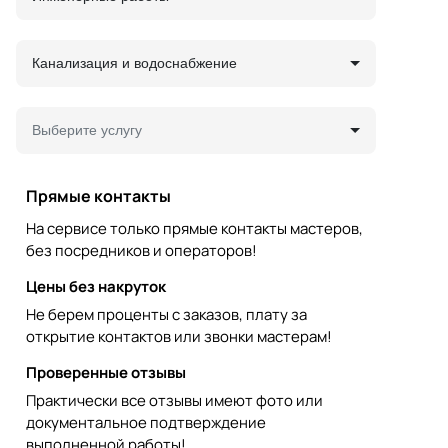
Канализация и водоснабжение
Выберите услугу
Прямые контакты
На сервисе только прямые контакты мастеров,
без посредников и операторов!
Цены без накруток
Не берем проценты с заказов, плату за
открытие контактов или звонки мастерам!
Проверенные отзывы
Практически все отзывы имеют фото или
документальное подтверждение
выполненной работы!