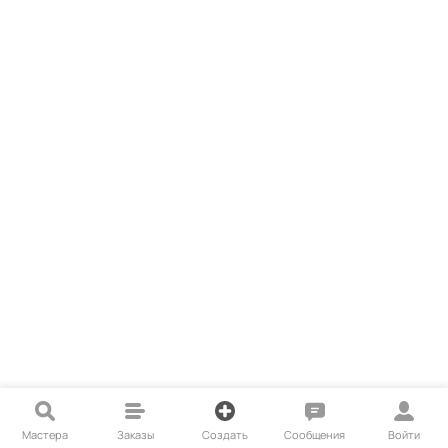
Мастера
Заказы
Создать
Сообщения
Войти