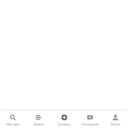
Мастера
Заказы
Создать
Сообщения
Войти