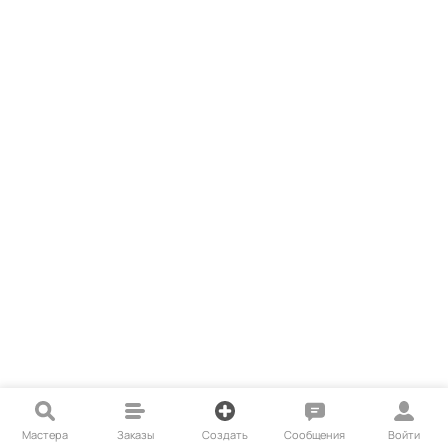
Мастера
Заказы
Создать
Сообщения
Войти