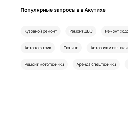
Популярные запросы в в Акутихе
Кузовной ремонт
Ремонт ДВС
Ремонт ход
Автоэлектрик
Тюнинг
Автозвук и сигнал
Ремонт мототехники
Аренда спецтехники