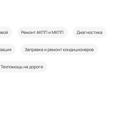
овой
Ремонт АКПП и МКПП
Диагностика
изация
Заправка и ремонт кондиционеров
Техпомощь на дороге