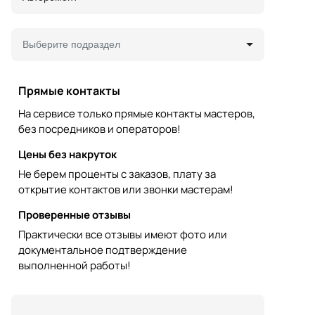
Выберите подраздел
Прямые контакты
На сервисе только прямые контакты мастеров,
без посредников и операторов!
Цены без накруток
Не берем проценты с заказов, плату за
открытие контактов или звонки мастерам!
Проверенные отзывы
Практически все отзывы имеют фото или
документальное подтверждение
выполненной работы!