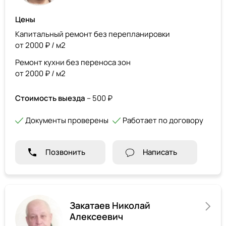
Цены
Капитальный ремонт без перепланировки
от 2000 ₽ / м2
Ремонт кухни без переноса зон
от 2000 ₽ / м2
Стоимость выезда
– 500 ₽
Документы проверены
Работает по договору
Позвонить
Написать
Закатаев Николай
Алексеевич