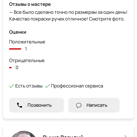
Отзывы о мастере
— Все было сделано точно по размерам за один день!
Качество покраски ручек отличное! Смотрите фото.
Оценки
Положительные
1
Отрицательные
0
Есть отзывы
Профессионал сервиса
Позвонить
Написать