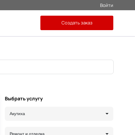
Войти
Создать заказ
Выбрать услугу
Акутиха
Ремонт и отделка