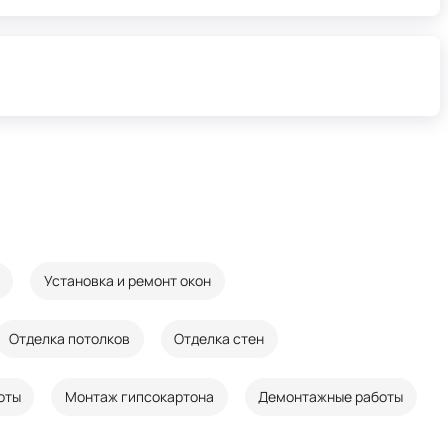
Установка и ремонт окон
Отделка потолков
Отделка стен
оты
Монтаж гипсокартона
Демонтажные работы