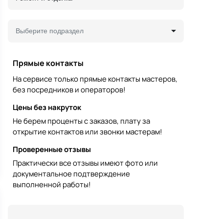
Выберите подраздел
Прямые контакты
На сервисе только прямые контакты мастеров,
без посредников и операторов!
Цены без накруток
Не берем проценты с заказов, плату за
открытие контактов или звонки мастерам!
Проверенные отзывы
Практически все отзывы имеют фото или
документальное подтверждение
выполненной работы!