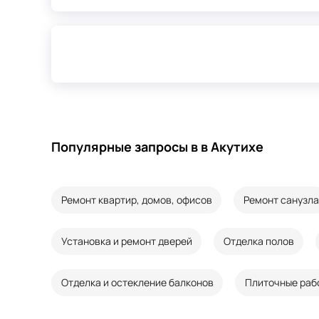
Популярные запросы в в Акутихе
Ремонт квартир, домов, офисов
Ремонт санузла
Установка и ремонт дверей
Отделка полов
Отделка и остекление балконов
Плиточные раб