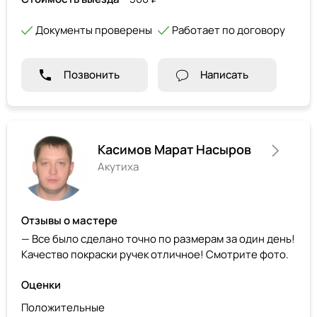
Документы проверены
Работает по договору
Позвонить
Написать
Касимов Марат Насыров
Акутиха
Отзывы о мастере
— Все было сделано точно по размерам за один день!
Качество покраски ручек отличное! Смотрите фото.
Оценки
Положительные