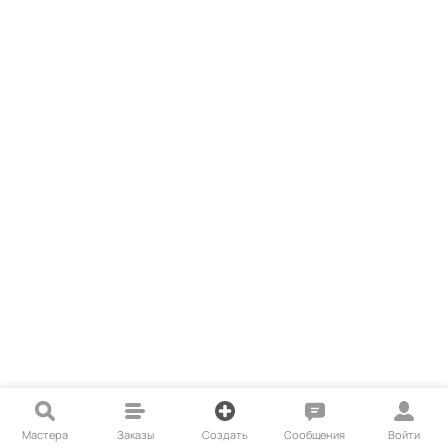
Мастера
Заказы
Создать
Сообщения
Войти