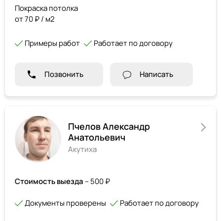
Покраска потолка
от 70 ₽ / м2
Примеры работ
Работает по договору
Позвонить
Написать
Пчелов Александр
Анатольевич
Акутиха
Стоимость выезда
– 500 ₽
Документы проверены
Работает по договору