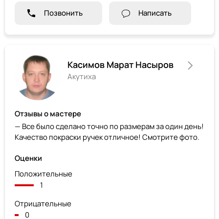
Позвонить
Написать
Касимов Марат Насыров
Акутиха
Отзывы о мастере
— Все было сделано точно по размерам за один день!
Качество покраски ручек отличное! Смотрите фото.
Оценки
Положительные
1
Отрицательные
0