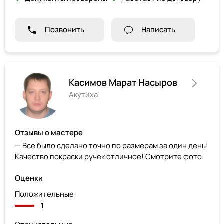
Позвонить
Написать
Касимов Марат Насыров
Акутиха
Отзывы о мастере
— Все было сделано точно по размерам за один день!
Качество покраски ручек отличное! Смотрите фото.
Оценки
Положительные
1