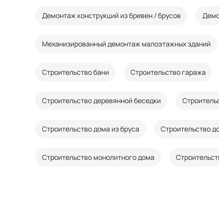
Демонтаж конструкций из бревен / брусов
Демо
Механизированный демонтаж малоэтажных зданий
Строительство бани
Строительство гаража
Строительство деревянной беседки
Строительс
Строительство дома из бруса
Строительство до
Строительство монолитного дома
Строительст