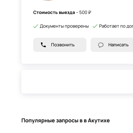
Стоимость выезда
– 500 ₽
Документы проверены
Работает по до
Позвонить
Написать
Популярные запросы в в Акутихе