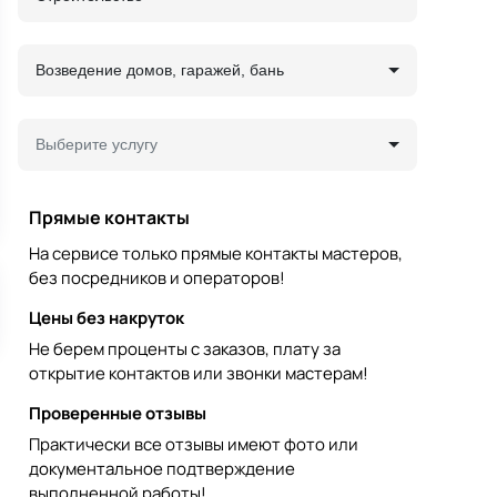
Возведение домов, гаражей, бань
Выберите услугу
Прямые контакты
На сервисе только прямые контакты мастеров,
без посредников и операторов!
Цены без накруток
Не берем проценты с заказов, плату за
открытие контактов или звонки мастерам!
Проверенные отзывы
Практически все отзывы имеют фото или
документальное подтверждение
выполненной работы!