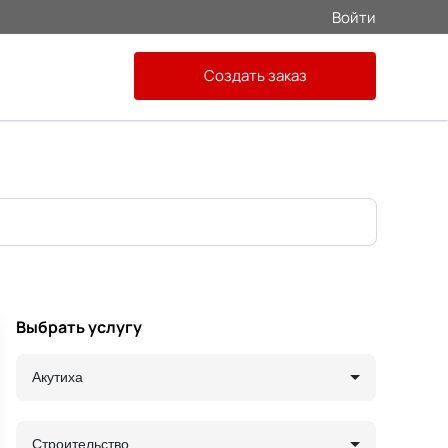
Войти
Создать заказ
Выбрать услугу
Акутиха
Строительство