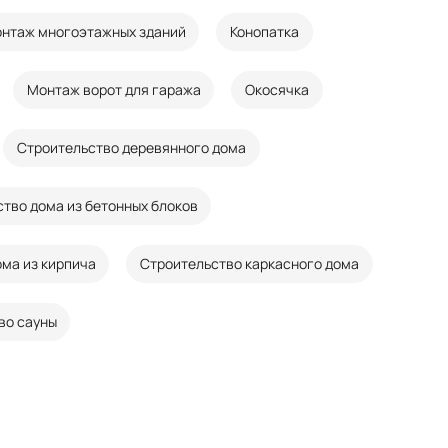
нтаж многоэтажных зданий
Конопатка
Монтаж ворот для гаража
Окосячка
Строительство деревянного дома
тво дома из бетонных блоков
ма из кирпича
Строительство каркасного дома
во сауны