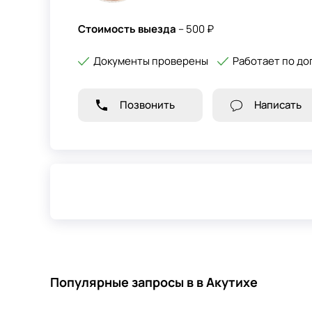
Стоимость выезда
– 500 ₽
Документы проверены
Работает по до
Позвонить
Написать
Популярные запросы в в Акутихе