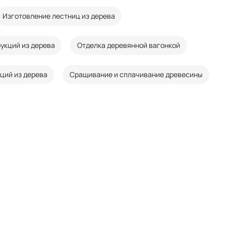
Изготовление лестниц из дерева
укций из дерева
Отделка деревянной вагонкой
ций из дерева
Сращивание и сплачивание древесины