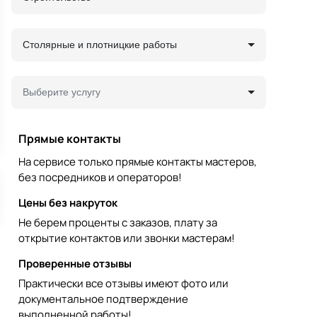
Столярные и плотницкие работы
Выберите услугу
Прямые контакты
На сервисе только прямые контакты мастеров,
без посредников и операторов!
Цены без накруток
Не берем проценты с заказов, плату за
открытие контактов или звонки мастерам!
Проверенные отзывы
Практически все отзывы имеют фото или
документальное подтверждение
выполненной работы!