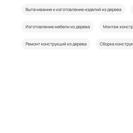
Вытачивание и изготовление изделий из дерева
Изготовление мебели из дерева
Монтаж констр
Ремонт конструкций из дерева
Сборка конструк