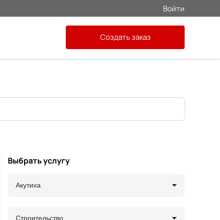
Войти
Создать заказ
Выбрать услугу
Акутиха
Строительство