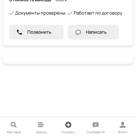
Документы проверены
Работает по договору
Позвонить
Написать
Мастера
Заказы
Создать
Сообщения
Войти