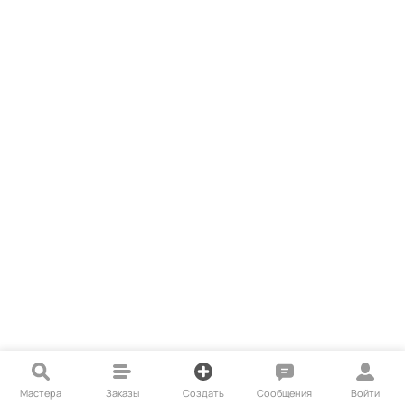
Мастера
Заказы
Создать
Сообщения
Войти