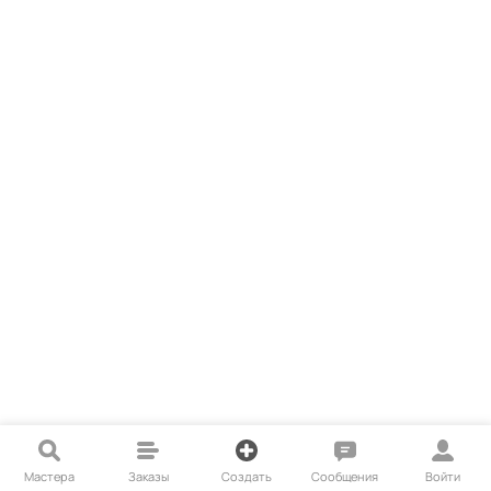
Мастера
Заказы
Создать
Сообщения
Войти