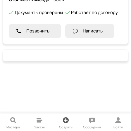
Документы проверены
Работает по договору
Позвонить
Написать
Мастера
Заказы
Создать
Сообщения
Войти