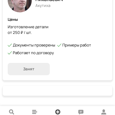
Акутиха
Цены
Изготовление детали
от 250 ₽ / шт.
Документы проверены
Примеры работ
Работает по договору
Занят