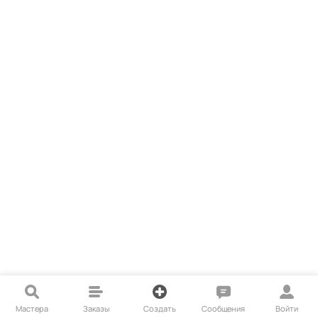
Мастера
Заказы
Создать
Сообщения
Войти