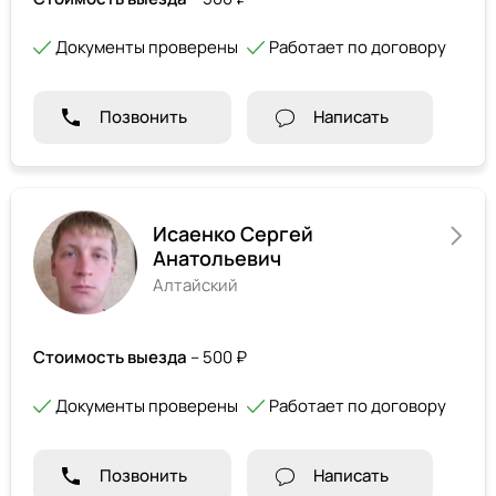
Документы проверены
Работает по договору
Позвонить
Написать
Исаенко Сергей
Анатольевич
Алтайский
Стоимость выезда
– 500 ₽
Документы проверены
Работает по договору
Позвонить
Написать