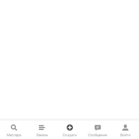
Мастера
Заказы
Создать
Сообщения
Войти