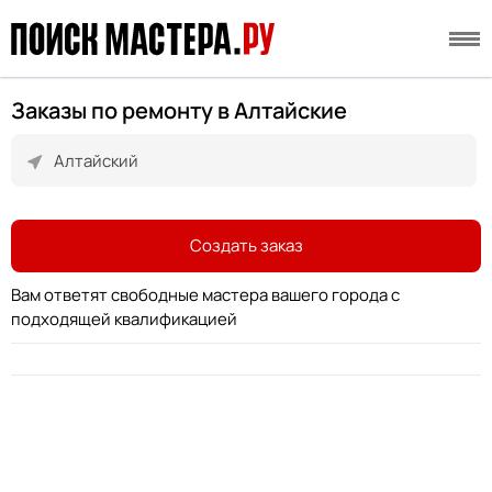
Заказы по ремонту в Алтайские
Создать заказ
Вам ответят свободные мастера вашего города с
подходящей квалификацией