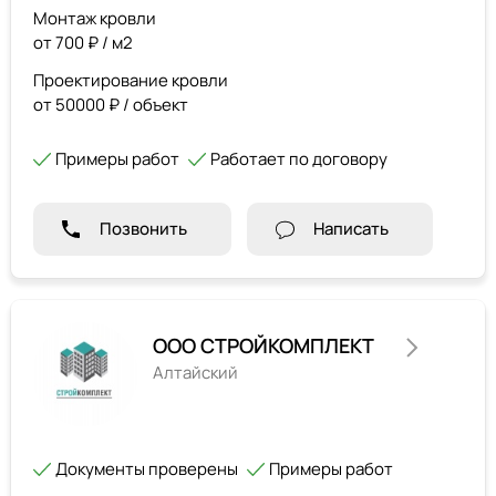
Монтаж кровли
от 700 ₽ / м2
Проектирование кровли
от 50000 ₽ / объект
Примеры работ
Работает по договору
Позвонить
Написать
ООО СТРОЙКОМПЛЕКТ
Алтайский
Документы проверены
Примеры работ