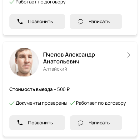
Работает по договору
Позвонить
Написать
Пчелов Александр
Анатольевич
Алтайский
Стоимость выезда
– 500 ₽
Документы проверены
Работает по договору
Позвонить
Написать