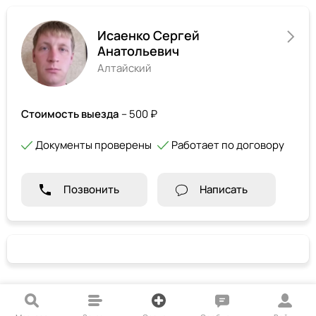
Исаенко Сергей
Анатольевич
Алтайский
Стоимость выезда
– 500 ₽
Документы проверены
Работает по договору
Позвонить
Написать