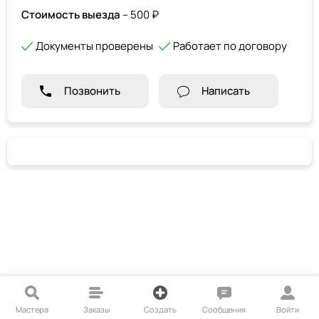
Стоимость выезда
– 500 ₽
Документы проверены
Работает по договору
Позвонить
Написать
Мастера
Заказы
Создать
Сообщения
Войти