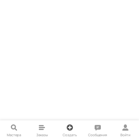
Мастера
Заказы
Создать
Сообщения
Войти