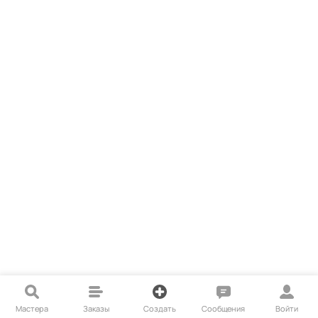
Мастера
Заказы
Создать
Сообщения
Войти