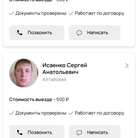
Документы проверены
Работает по договору
Позвонить
Написать
Исаенко Сергей
Анатольевич
Алтайский
Стоимость выезда
– 500 ₽
Документы проверены
Работает по договору
Позвонить
Написать