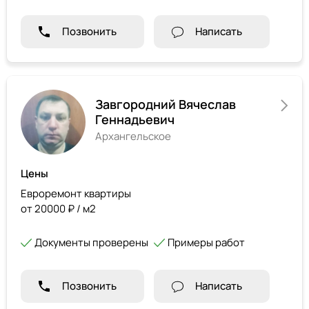
Позвонить
Написать
Завгородний Вячеслав
Геннадьевич
Архангельское
Цены
Евроремонт квартиры
от 20000 ₽ / м2
Документы проверены
Примеры работ
Позвонить
Написать