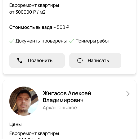
Евроремонт квартиры
от 300000 ₽ / м2
Стоимость выезда
– 500 ₽
Документы проверены
Примеры работ
Позвонить
Написать
Жигасов Алексей
Владимирович
Архангельское
Цены
Евроремонт квартиры