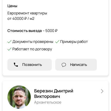
Цены
Евроремонт квартиры
от 40000 ₽ / м2
Стоимость выезда
– 5000 ₽
Документы проверены
Примеры работ
Работает по договору
Позвонить
Написать
Березин Дмитрий
Викторович
Архангельское