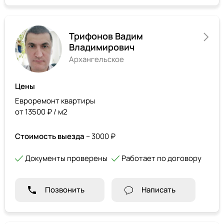
Трифонов Вадим
Владимирович
Архангельское
Цены
Евроремонт квартиры
от 13500 ₽ / м2
Стоимость выезда
– 3000 ₽
Документы проверены
Работает по договору
Позвонить
Написать