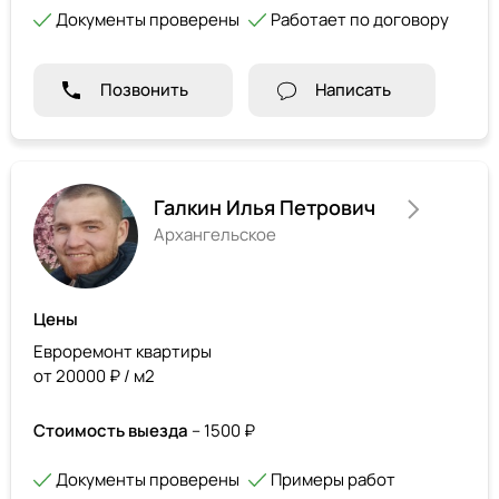
Документы проверены
Работает по договору
Позвонить
Написать
Галкин Илья Петрович
Архангельское
Цены
Евроремонт квартиры
от 20000 ₽ / м2
Стоимость выезда
– 1500 ₽
Документы проверены
Примеры работ