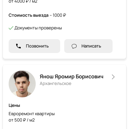
от 4000 ₽ / м2
Стоимость выезда
– 1000 ₽
Документы проверены
Позвонить
Написать
Янош Яромир Борисович
Архангельское
Цены
Евроремонт квартиры
от 500 ₽ / м2