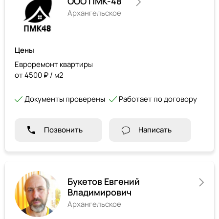
ООО ПМК-48
Архангельское
Цены
Евроремонт квартиры
от 4500 ₽ / м2
Документы проверены
Работает по договору
Позвонить
Написать
Букетов Евгений
Владимирович
Архангельское