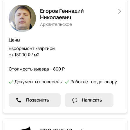
Егоров Геннадий
Николаевич
Архангельское
Цены
Евроремонт квартиры
от 18000 ₽ / м2
Стоимость выезда
– 800 ₽
Документы проверены
Работает по договору
Позвонить
Написать