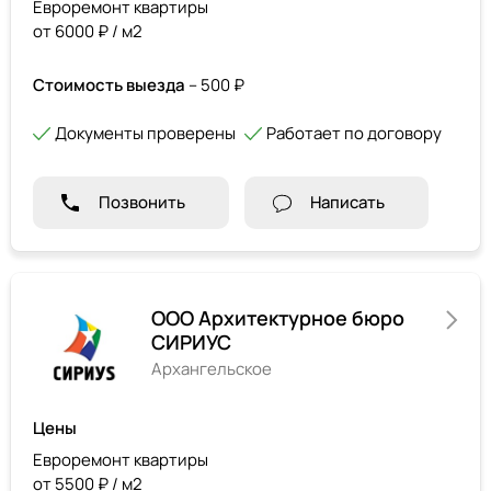
Евроремонт квартиры
от 6000 ₽ / м2
Стоимость выезда
– 500 ₽
Документы проверены
Работает по договору
Позвонить
Написать
ООО Архитектурное бюро
СИРИУС
Архангельское
Цены
Евроремонт квартиры
от 5500 ₽ / м2