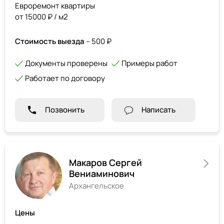
Евроремонт квартиры
от 15000 ₽ / м2
Стоимость выезда
– 500 ₽
Документы проверены
Примеры работ
Работает по договору
Позвонить
Написать
Макаров Сергей
Вениаминович
Архангельское
Цены