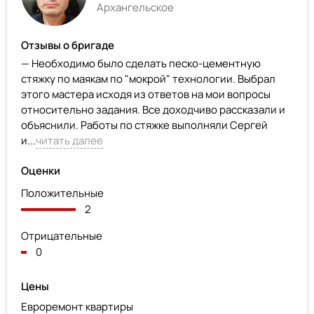
Архангельское
Отзывы о бригаде
— Необходимо было сделать песко-цементную
стяжку по маякам по "мокрой" технологии. Выбрал
этого мастера исходя из ответов на мои вопросы
относительно задания. Все доходчиво рассказали и
объяснили. Работы по стяжке выполняли Сергей
и...
читать далее
Оценки
Положительные
2
Отрицательные
0
Цены
Евроремонт квартиры