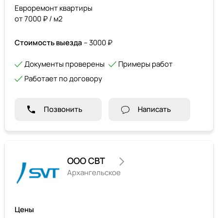
Евроремонт квартиры
от 7000 ₽ / м2
Стоимость выезда
– 3000 ₽
Документы проверены
Примеры работ
Работает по договору
Позвонить
Написать
ООО СВТ
Архангельское
Цены