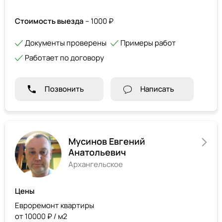
Стоимость выезда
– 1000 ₽
Документы проверены
Примеры работ
Работает по договору
Позвонить
Написать
Мусинов Евгений
Анатольевич
Архангельское
Цены
Евроремонт квартиры
от 10000 ₽ / м2