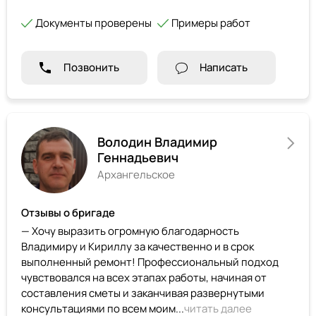
Документы проверены
Примеры работ
Позвонить
Написать
Володин Владимир
Геннадьевич
Архангельское
Отзывы о бригаде
— Хочу выразить огромную благодарность
Владимиру и Кириллу за качественно и в срок
выполненный ремонт! Профессиональный подход
чувствовался на всех этапах работы, начиная от
составления сметы и заканчивая развернутыми
консультациями по всем моим...
читать далее