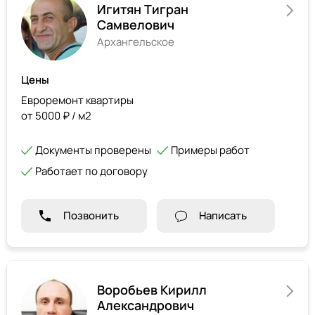
Игитян Тигран
Самвелович
Архангельское
Цены
Евроремонт квартиры
от 5000 ₽ / м2
Документы проверены
Примеры работ
Работает по договору
Позвонить
Написать
Воробьев Кирилл
Александрович