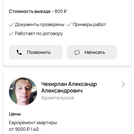
Стоимость выезда
– 800 ₽
Документы проверены
Примеры работ
Работает по договору
Позвонить
Написать
Чекирлан Александр
Александрович
Архангельское
Цены
Евроремонт квартиры
от 9000 ₽ / м2