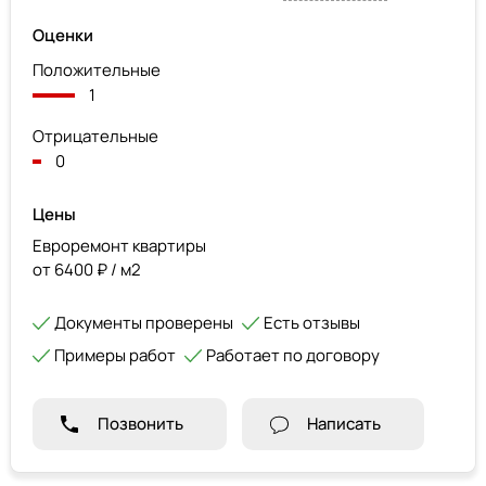
Оценки
Положительные
1
Отрицательные
0
Цены
Евроремонт квартиры
от 6400 ₽ / м2
Документы проверены
Есть отзывы
Примеры работ
Работает по договору
Позвонить
Написать