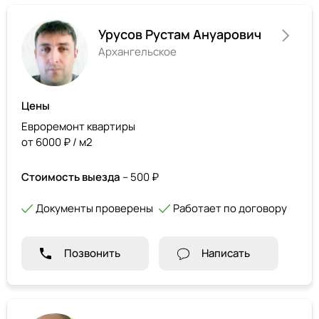
Урусов Рустам Ануарович
Архангельское
Цены
Евроремонт квартиры
от 6000 ₽ / м2
Стоимость выезда
– 500 ₽
Документы проверены
Работает по договору
Позвонить
Написать