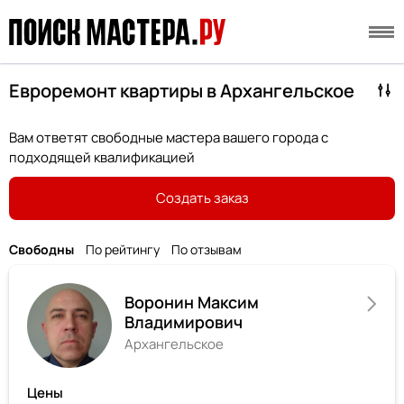
Евроремонт квартиры в Архангельское
Вам ответят свободные мастера вашего города с
подходящей квалификацией
Создать заказ
Свободны
По рейтингу
По отзывам
Воронин Максим
Владимирович
Архангельское
Цены