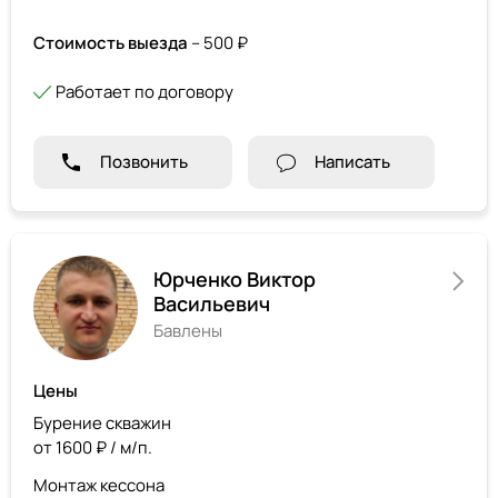
Стоимость выезда
– 500 ₽
Работает по договору
Позвонить
Написать
Юрченко Виктор
Васильевич
Бавлены
Цены
Бурение скважин
от 1600 ₽ / м/п.
Монтаж кессона