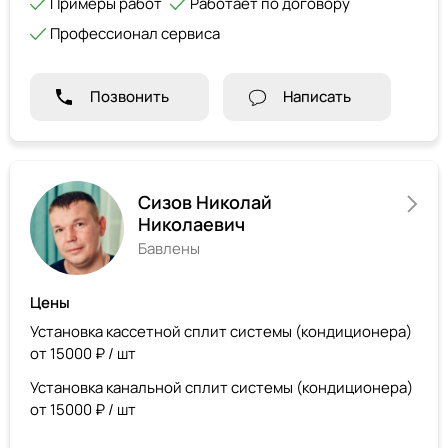
Примеры работ
Работает по договору
Профессионал сервиса
Позвонить
Написать
Сизов Николай
Николаевич
Бавлены
Цены
Установка кассетной сплит системы (кондиционера)
от 15000 ₽ / шт
Установка канальной сплит системы (кондиционера)
от 15000 ₽ / шт