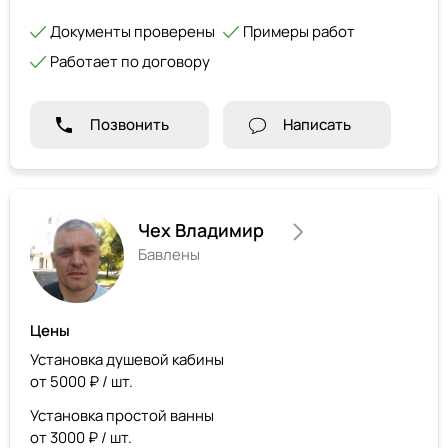
Документы проверены
Примеры работ
Работает по договору
Позвонить
Написать
Чех Владимир
Бавлены
Цены
Установка душевой кабины
от 5000 ₽ / шт.
Установка простой ванны
от 3000 ₽ / шт.