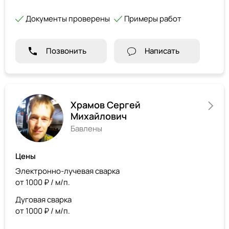
Документы проверены
Примеры работ
Позвонить
Написать
Храмов Сергей
Михайлович
Бавлены
Цены
Электронно-лучевая сварка
от 1000 ₽ / м/п.
Дуговая сварка
от 1000 ₽ / м/п.