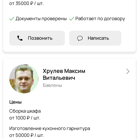
от 35000 ₽ / шт.
Документы проверены
Работает по договору
Позвонить
Написать
Хрулев Максим
Витальевич
Бавлены
Цены
Сборка шкафа
от 1000 ₽ / шт.
Изготовление кухонного гарнитура
от 50000 ₽ / шт.