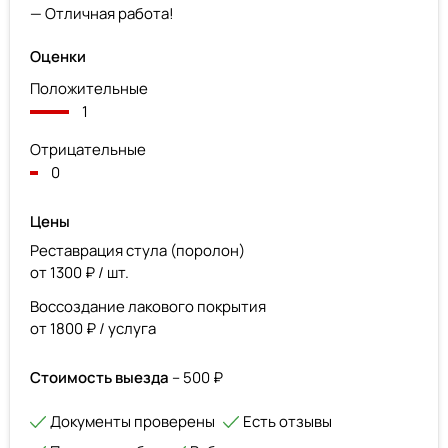
— Отличная работа!
Оценки
Положительные
1
Отрицательные
0
Цены
Реставрация стула (поролон)
от 1300 ₽ / шт.
Воссоздание лакового покрытия
от 1800 ₽ / услуга
Стоимость выезда
– 500 ₽
Документы проверены
Есть отзывы