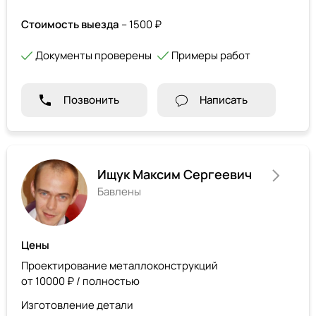
Стоимость выезда
– 1500 ₽
Документы проверены
Примеры работ
Позвонить
Написать
Ищук Максим Сергеевич
Бавлены
Цены
Проектирование металлоконструкций
от 10000 ₽ / полностью
Изготовление детали