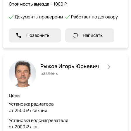
Стоимость выезда
– 1000 ₽
Документы проверены
Работает по договору
Позвонить
Написать
Рыжов Игорь Юрьевич
Бавлены
Цены
Установка радиатора
от 2500 ₽ / секция
Установка водонагревателя
от 2000 ₽ / шт.