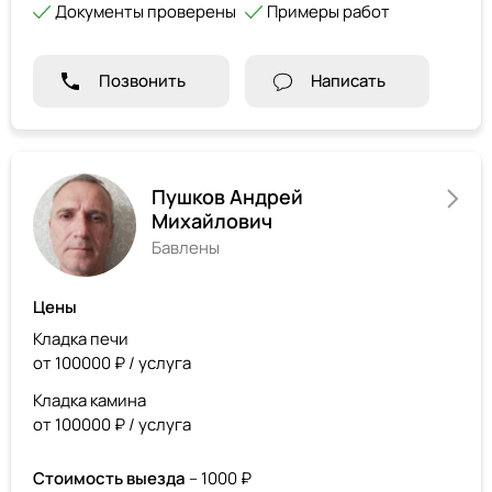
Документы проверены
Примеры работ
Позвонить
Написать
Пушков Андрей
Михайлович
Бавлены
Цены
Кладка печи
от 100000 ₽ / услуга
Кладка камина
от 100000 ₽ / услуга
Стоимость выезда
– 1000 ₽