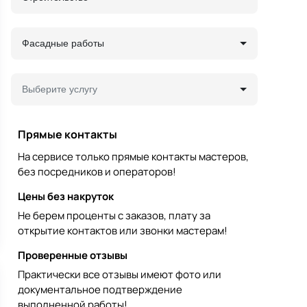
Фасадные работы
Выберите услугу
Прямые контакты
На сервисе только прямые контакты мастеров,
без посредников и операторов!
Цены без накруток
Не берем проценты с заказов, плату за
открытие контактов или звонки мастерам!
Проверенные отзывы
Практически все отзывы имеют фото или
документальное подтверждение
выполненной работы!