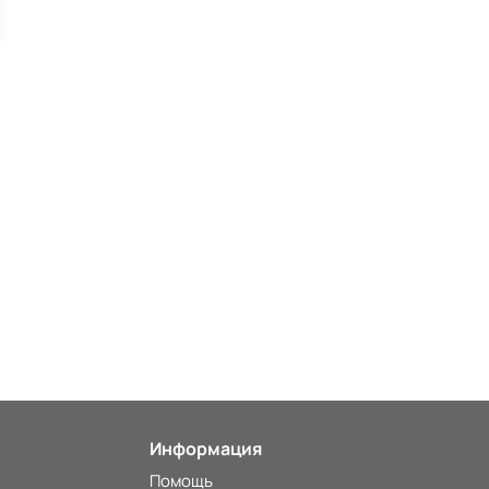
Информация
Помощь