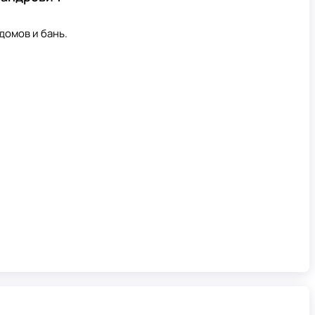
домов и бань.