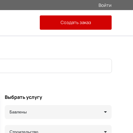
Войти
Создать заказ
Выбрать услугу
Бавлены
Строительство