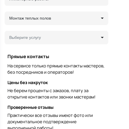
Монтаж теплых полов
Выберите услугу
Прямые контакты
На сервисе только прямые контакты мастеров,
без посредников и операторов!
Цены без накруток
Не берем проценты с заказов, плату за
открытие контактов или звонки мастерам!
Проверенные отзывы
Практически все отзывы имеют фото или
документальное подтверждение
выполненной работы!