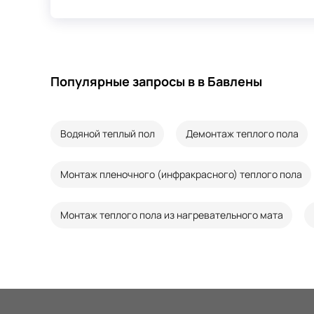
Популярные запросы в в Бавлены
Водяной теплый пол
Демонтаж теплого пола
Монтаж пленочного (инфракрасного) теплого пола
Монтаж теплого пола из нагревательного мата