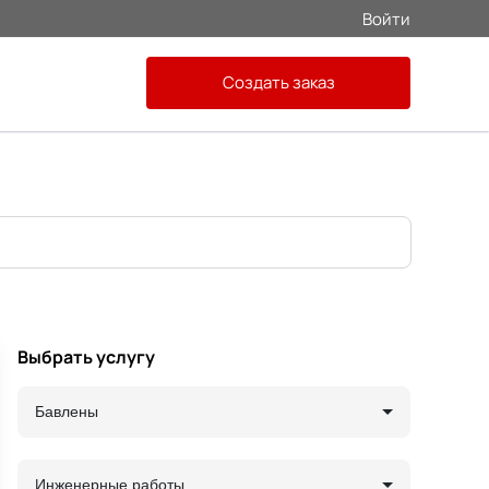
Войти
Создать заказ
Выбрать услугу
Бавлены
Инженерные работы