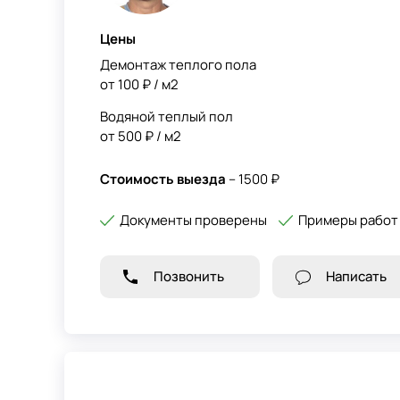
Цены
Демонтаж теплого пола
от 100 ₽ / м2
Водяной теплый пол
от 500 ₽ / м2
Стоимость выезда
– 1500 ₽
Документы проверены
Примеры работ
Позвонить
Написать