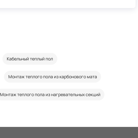
Кабельный теплый пол
Монтаж теплого пола из карбонового мата
Монтаж теплого пола из нагревательных секций