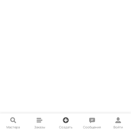
Мастера
Заказы
Создать
Сообщения
Войти